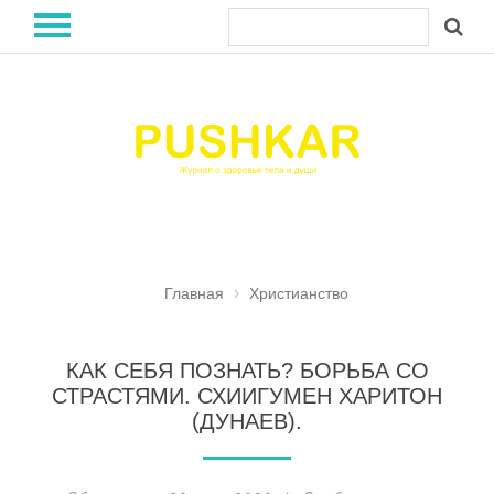
Главная
Христианство
КАК СЕБЯ ПОЗНАТЬ? БОРЬБА СО
СТРАСТЯМИ. СХИИГУМЕН ХАРИТОН
(ДУНАЕВ).