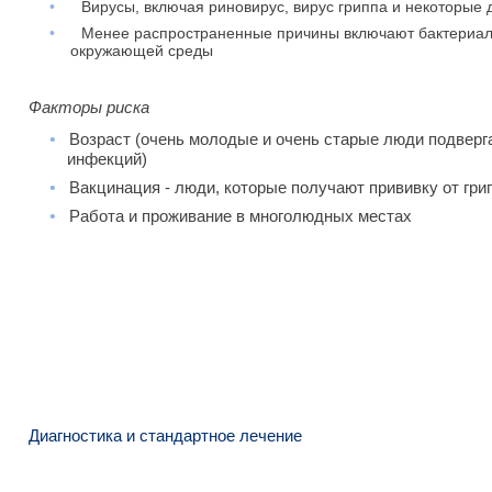
•
Вирусы, включая риновирус, вирус гриппа и некоторые
•
Менее распространенные причины включают бактериал
окружающей среды
Факторы риска
•
Возраст (очень молодые и очень старые люди подверг
инфекций)
•
Вакцинация - люди, которые получают прививку от гри
•
Работа и проживание в многолюдных местах
Диагностика и стандартное лечение