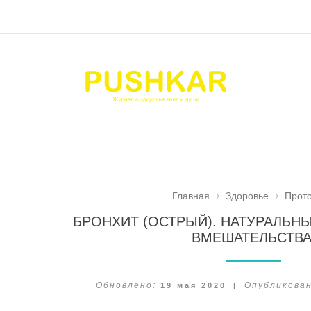
Главная
Здоровье
Прот
БРОНХИТ (ОСТРЫЙ). НАТУРАЛЬН
ВМЕШАТЕЛЬСТВА
Обновлено:
19 мая 2020
|
Опубликован