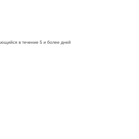
ающийся в течение 5 и более дней