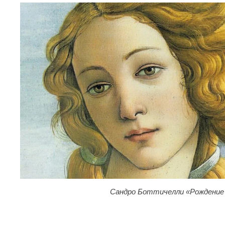
Сандро Боттичелли «Рождение