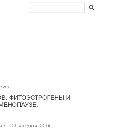
околы
В. ФИТОЭСТРОГЕНЫ И
МЕНОПАУЗЕ.
ано:
08 августа 2019