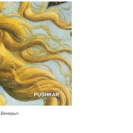
 Венеры»