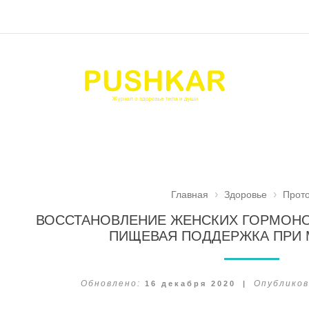
Главная
Здоровье
Прот
ВОССТАНОВЛЕНИЕ ЖЕНСКИХ ГОРМОНО
ПИЩЕВАЯ ПОДДЕРЖКА ПРИ 
Обновлено:
16 декабря 2020
|
Опубликов