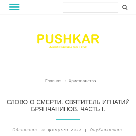
Главная
Христианство
СЛОВО О СМЕРТИ. СВЯТИТЕЛЬ ИГНАТИЙ
БРЯНЧАНИНОВ. ЧАСТЬ I.
Обновлено:
08 февраля 2022
|
Опубликовано: