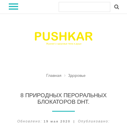
Главная
Здоровье
8 ПРИРОДНЫХ ПЕРОРАЛЬНЫХ
БЛОКАТОРОВ DHT.
Обновлено:
19 мая 2020
|
Опубликовано: