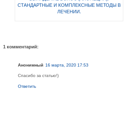
СТАНДАРТНЫЕ И КОМПЛЕКСНЫЕ МЕТОДЫ В
ЛЕЧЕНИИ.
1 комментарий:
Анонимный
16 марта, 2020 17:53
Спасибо за статью!)
Ответить