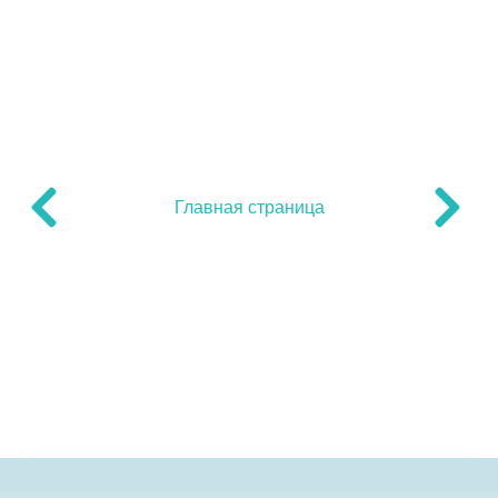
Главная страница