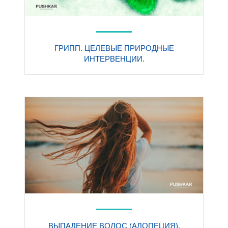
ГРИПП. ЦЕЛЕВЫЕ ПРИРОДНЫЕ
ИНТЕРВЕНЦИИ.
ВЫПАДЕНИЕ ВОЛОС (АЛОПЕЦИЯ).