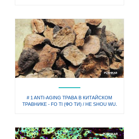
# 1 ANTI-AGING ТРАВА В КИТАЙСКОМ
ТРАВНИКЕ - FO TI (ФО ТИ) / HE SHOU WU.