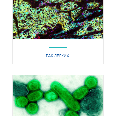
РАК ЛЕГКИХ.