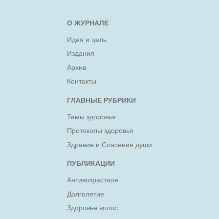
О ЖУРНАЛЕ
Идея и цель
Издания
Архив
Контакты
ГЛАВНЫЕ РУБРИКИ
Темы здоровья
Протоколы здоровья
Здравие и Спасение души
ПУБЛИКАЦИИ
Антивозрастное
Долголетие
Здоровье волос