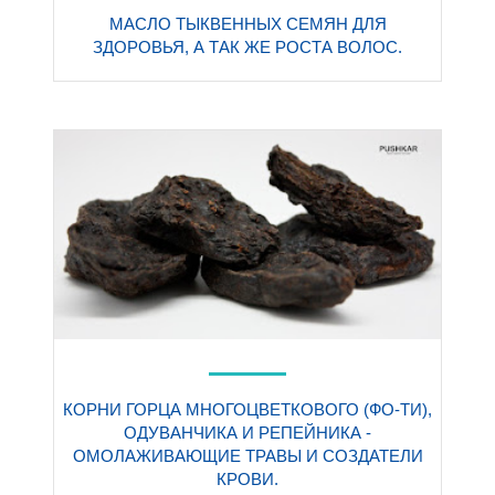
МАСЛО ТЫКВЕННЫХ СЕМЯН ДЛЯ
ЗДОРОВЬЯ, А ТАК ЖЕ РОСТА ВОЛОС.
КОРНИ ГОРЦА МНОГОЦВЕТКОВОГО (ФО-ТИ),
ОДУВАНЧИКА И РЕПЕЙНИКА -
ОМОЛАЖИВАЮЩИЕ ТРАВЫ И СОЗДАТЕЛИ
КРОВИ.