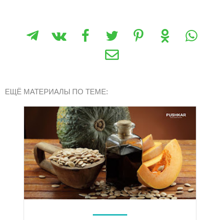
ЕЩЁ МАТЕРИАЛЫ ПО ТЕМЕ: