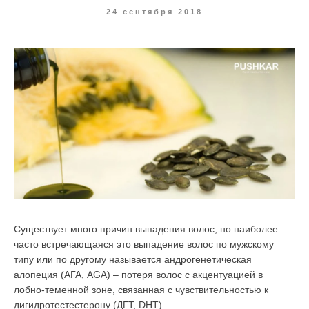
24 сентября 2018
Существует много причин выпадения волос, но наиболее
часто встречающаяся это выпадение волос по мужскому
типу или по другому называется андрогенетическая
алопеция (АГА, AGA) – потеря волос с акцентуацией в
лобно-теменной зоне, связанная с чувствительностью к
дигидротестестерону (ДГТ, DHT).